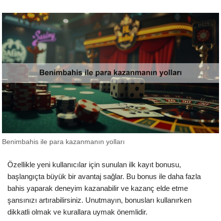
Benimbahis ile para kazanmanın yolları
Özellikle yeni kullanıcılar için sunulan ilk kayıt bonusu,
başlangıçta büyük bir avantaj sağlar. Bu bonus ile daha fazla
bahis yaparak deneyim kazanabilir ve kazanç elde etme
şansınızı artırabilirsiniz. Unutmayın, bonusları kullanırken
dikkatli olmak ve kurallara uymak önemlidir.