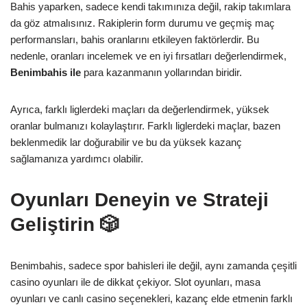
Bahis yaparken, sadece kendi takımınıza değil, rakip takımlara
da göz atmalısınız. Rakiplerin form durumu ve geçmiş maç
performansları, bahis oranlarını etkileyen faktörlerdir. Bu
nedenle, oranları incelemek ve en iyi fırsatları değerlendirmek,
Benimbahis ile
para kazanmanın yollarından biridir.
Ayrıca, farklı liglerdeki maçları da değerlendirmek, yüksek
oranlar bulmanızı kolaylaştırır. Farklı liglerdeki maçlar, bazen
beklenmedik lar doğurabilir ve bu da yüksek kazanç
sağlamanıza yardımcı olabilir.
Oyunları Deneyin ve Strateji
Geliştirin 🎲
Benimbahis, sadece spor bahisleri ile değil, aynı zamanda çeşitli
casino oyunları ile de dikkat çekiyor. Slot oyunları, masa
oyunları ve canlı casino seçenekleri, kazanç elde etmenin farklı