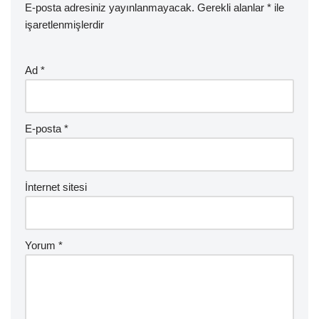
E-posta adresiniz yayınlanmayacak.
Gerekli alanlar
*
ile
işaretlenmişlerdir
Ad
*
E-posta
*
İnternet sitesi
Yorum
*