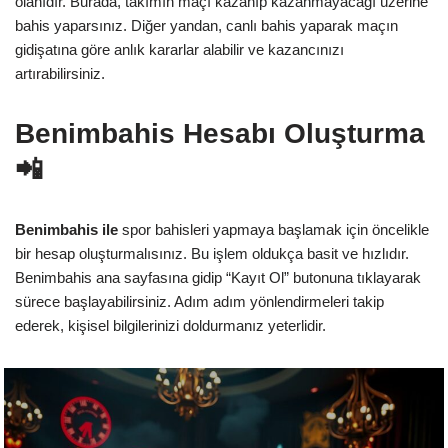
olanıdır. Burada, takımın maçı kazanıp kazanmayacağı üzerine
bahis yaparsınız. Diğer yandan, canlı bahis yaparak maçın
gidişatına göre anlık kararlar alabilir ve kazancınızı
artırabilirsiniz.
Benimbahis Hesabı Oluşturma
📲
Benimbahis ile
spor bahisleri yapmaya başlamak için öncelikle
bir hesap oluşturmalısınız. Bu işlem oldukça basit ve hızlıdır.
Benimbahis ana sayfasına gidip “Kayıt Ol” butonuna tıklayarak
sürece başlayabilirsiniz. Adım adım yönlendirmeleri takip
ederek, kişisel bilgilerinizi doldurmanız yeterlidir.