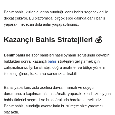
Benimbahis, kullanıcılarına sunduğu canlı bahis seçenekleri ile
dikkat çekiyor. Bu platformda, birçok spor dalında canlı bahis
yaparak, heyecan dolu anlar yaşayabilirsiniz.
Kazançlı Bahis Stratejileri 💰
Benimbahis ile
spor bahisleri nasıl oynanır sorusunun cevabını
bulduktan sonra, kazançlı
bahis
stratejileri geliştirmek için
çalışmalısınız. İyi bir strateji, doğru analizler ve bütçe yönetimi
ile birleştiğinde, kazanma şansınızı artırabilir.
Bahis yaparken, asla aceleci davranmamalı ve duygu
durumunuza kapılmamalısınız. Analiz yaparak, kendinize uygun
bahis türlerini seçmeli ve bu doğrultuda hareket etmelisiniz.
Benimbahis, sunduğu avantajlarla bu süreçte size yardımcı
olacaktır.