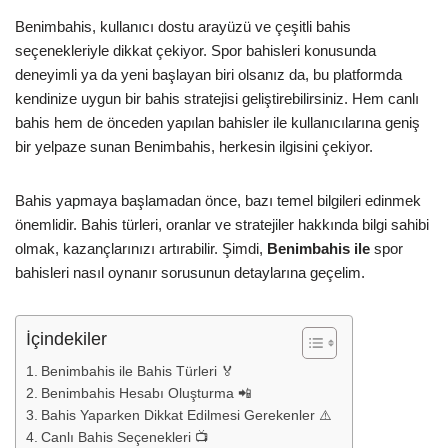
Benimbahis, kullanıcı dostu arayüzü ve çeşitli bahis
seçenekleriyle dikkat çekiyor. Spor bahisleri konusunda
deneyimli ya da yeni başlayan biri olsanız da, bu platformda
kendinize uygun bir bahis stratejisi geliştirebilirsiniz. Hem canlı
bahis hem de önceden yapılan bahisler ile kullanıcılarına geniş
bir yelpaze sunan Benimbahis, herkesin ilgisini çekiyor.
Bahis yapmaya başlamadan önce, bazı temel bilgileri edinmek
önemlidir. Bahis türleri, oranlar ve stratejiler hakkında bilgi sahibi
olmak, kazançlarınızı artırabilir. Şimdi,
Benimbahis ile
spor
bahisleri nasıl oynanır sorusunun detaylarına geçelim.
İçindekiler
Benimbahis ile Bahis Türleri 🏅
Benimbahis Hesabı Oluşturma 📲
Bahis Yaparken Dikkat Edilmesi Gerekenler ⚠️
Canlı Bahis Seçenekleri 📺