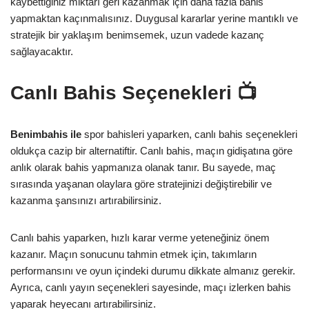
kaybettiğiniz miktarı geri kazanmak için daha fazla bahis
yapmaktan kaçınmalısınız. Duygusal kararlar yerine mantıklı ve
stratejik bir yaklaşım benimsemek, uzun vadede kazanç
sağlayacaktır.
Canlı Bahis Seçenekleri 📺
Benimbahis ile
spor bahisleri yaparken, canlı bahis seçenekleri
oldukça cazip bir alternatiftir. Canlı bahis, maçın gidişatına göre
anlık olarak bahis yapmanıza olanak tanır. Bu sayede, maç
sırasında yaşanan olaylara göre stratejinizi değiştirebilir ve
kazanma şansınızı artırabilirsiniz.
Canlı bahis yaparken, hızlı karar verme yeteneğiniz önem
kazanır. Maçın sonucunu tahmin etmek için, takımların
performansını ve oyun içindeki durumu dikkate almanız gerekir.
Ayrıca, canlı yayın seçenekleri sayesinde, maçı izlerken bahis
yaparak heyecanı artırabilirsiniz.