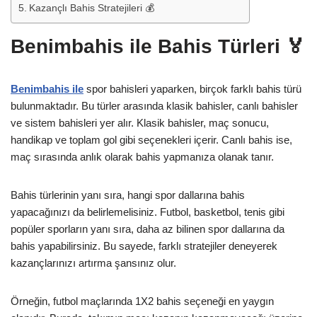
Kazançlı Bahis Stratejileri 💰
Benimbahis ile Bahis Türleri 🏅
Benimbahis ile
spor bahisleri yaparken, birçok farklı bahis türü
bulunmaktadır. Bu türler arasında klasik bahisler, canlı bahisler
ve sistem bahisleri yer alır. Klasik bahisler, maç sonucu,
handikap ve toplam gol gibi seçenekleri içerir. Canlı bahis ise,
maç sırasında anlık olarak bahis yapmanıza olanak tanır.
Bahis türlerinin yanı sıra, hangi spor dallarına bahis
yapacağınızı da belirlemelisiniz. Futbol, basketbol, tenis gibi
popüler sporların yanı sıra, daha az bilinen spor dallarına da
bahis yapabilirsiniz. Bu sayede, farklı stratejiler deneyerek
kazançlarınızı artırma şansınız olur.
Örneğin, futbol maçlarında 1X2 bahis seçeneği en yaygın