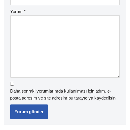
Yorum
*
Daha sonraki yorumlarımda kullanılması için adım, e-
posta adresim ve site adresim bu tarayıcıya kaydedilsin.