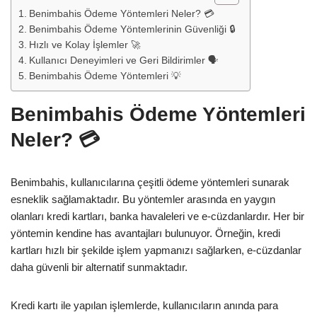
Benimbahis Ödeme Yöntemleri Neler? 💳
Benimbahis Ödeme Yöntemlerinin Güvenliği 🔒
Hızlı ve Kolay İşlemler 🚀
Kullanıcı Deneyimleri ve Geri Bildirimler 🗣️
Benimbahis Ödeme Yöntemleri 💡
Benimbahis Ödeme Yöntemleri
Neler? 💳
Benimbahis, kullanıcılarına çeşitli ödeme yöntemleri sunarak
esneklik sağlamaktadır. Bu yöntemler arasında en yaygın
olanları kredi kartları, banka havaleleri ve e-cüzdanlardır. Her bir
yöntemin kendine has avantajları bulunuyor. Örneğin, kredi
kartları hızlı bir şekilde işlem yapmanızı sağlarken, e-cüzdanlar
daha güvenli bir alternatif sunmaktadır.
Kredi kartı ile yapılan işlemlerde, kullanıcıların anında para