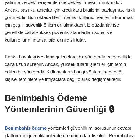
yatırma ve çekme işlemleri gerçekleştirmesi mümkündür.
Ancak, bazı kullanıcılar için kredi kartı bilgilerini paylaşmak riskli
görünebilir. Bu noktada Benimbahis, kullanıcı verilerini korumak
için çeşitli güvenlik önlemleri almaktadır. E-cüzdanlar ise
genellikle daha yüksek güvenlik standartları sunar ve
kullanıcıların finansal bilgilerini gizli tutar.
Banka havalesi ise daha geleneksel bir yöntemdir ve genellikle
daha uzun sürebilir. Ancak, yüksek tutarlı işlemler için tercih
edilen bir yöntemdir. Kullanıcıların hangi yöntemi seçeceği,
kişisel tercihlere ve ihtiyaçlara bağlı olarak değişmektedir.
Benimbahis Ödeme
Yöntemlerinin Güvenliği 🔒
Benimbahis ödeme
yöntemleri güvenilir mi sorusunun cevabı,
platformun güvenlik önlemleri ile doğrudan ilişkilidir. Benimbahis,