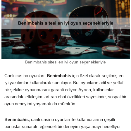
Benimbahis sitesi en iyi oyun seçenekleriyle
Canlı casino oyunları,
Benimbahis
için özel olarak seçilmiş en
iyi yazılımlar kullanılarak sunuluyor. Bu, oyunların adil ve şeffaf
bir şekilde oynanmasını garanti ediyor. Ayrıca, kullanıcılar
arasındaki etkileşimi artıran chat özellikleri sayesinde, sosyal bir
oyun deneyimi yaşamak da mümkün.
Benimbahis
, canlı casino oyunları ile kullanıcılarına çeşitli
bonuslar sunarak, eğlenceli bir deneyim yaşatmayı hedefliyor.