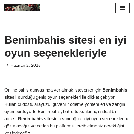
İçeriğe
geç
Benimbahis sitesi en iyi
oyun seçenekleriyle
Haziran 2, 2025
Online bahis dünyasında yer almak isteyenler için
Benimbahis
sitesi
, sunduğu geniş oyun seçenekleri ile dikkat çekiyor.
Kullanıcı dostu arayüzü, güvenilir ödeme yöntemleri ve zengin
oyun portföyü ile Benimbahis, bahis tutkunları için ideal bir
adres.
Benimbahis sitesi
nin sunduğu en iyi oyun seçeneklerine
göz atacağız ve neden bu platformu tercih etmeniz gerektiğini
keşfedeceğiz.