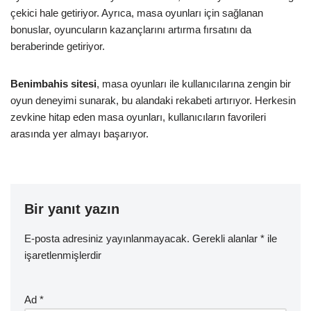
çekici hale getiriyor. Ayrıca, masa oyunları için sağlanan
bonuslar, oyuncuların kazançlarını artırma fırsatını da
beraberinde getiriyor.
Benimbahis sitesi
, masa oyunları ile kullanıcılarına zengin bir
oyun deneyimi sunarak, bu alandaki rekabeti artırıyor. Herkesin
zevkine hitap eden masa oyunları, kullanıcıların favorileri
arasında yer almayı başarıyor.
Bir yanıt yazın
E-posta adresiniz yayınlanmayacak.
Gerekli alanlar
*
ile
işaretlenmişlerdir
Ad
*