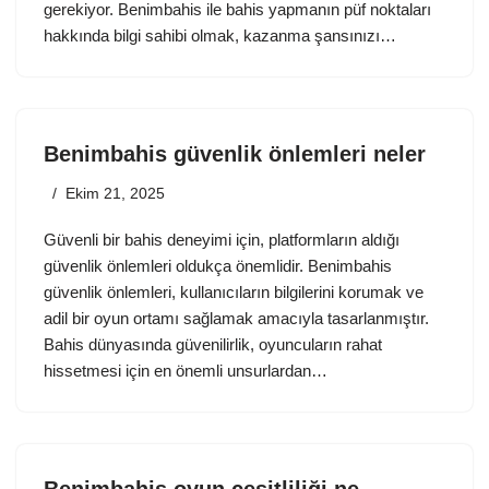
gerekiyor. Benimbahis ile bahis yapmanın püf noktaları
hakkında bilgi sahibi olmak, kazanma şansınızı…
Benimbahis güvenlik önlemleri neler
Ekim 21, 2025
Güvenli bir bahis deneyimi için, platformların aldığı
güvenlik önlemleri oldukça önemlidir. Benimbahis
güvenlik önlemleri, kullanıcıların bilgilerini korumak ve
adil bir oyun ortamı sağlamak amacıyla tasarlanmıştır.
Bahis dünyasında güvenilirlik, oyuncuların rahat
hissetmesi için en önemli unsurlardan…
Benimbahis oyun çeşitliliği ne