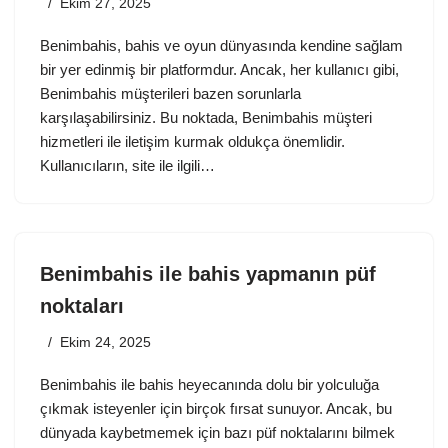
Ekim 27, 2025
Benimbahis, bahis ve oyun dünyasında kendine sağlam
bir yer edinmiş bir platformdur. Ancak, her kullanıcı gibi,
Benimbahis müşterileri bazen sorunlarla
karşılaşabilirsiniz. Bu noktada, Benimbahis müşteri
hizmetleri ile iletişim kurmak oldukça önemlidir.
Kullanıcıların, site ile ilgili…
Benimbahis ile bahis yapmanın püf
noktaları
Ekim 24, 2025
Benimbahis ile bahis heyecanında dolu bir yolculuğa
çıkmak isteyenler için birçok fırsat sunuyor. Ancak, bu
dünyada kaybetmemek için bazı püf noktalarını bilmek