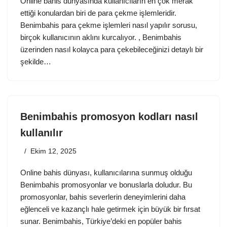
Online bahis dünyasında kullanıcıların en çok merak
ettiği konulardan biri de para çekme işlemleridir.
Benimbahis para çekme işlemleri nasıl yapılır sorusu,
birçok kullanıcının aklını kurcalıyor. , Benimbahis
üzerinden nasıl kolayca para çekebileceğinizi detaylı bir
şekilde…
Benimbahis promosyon kodları nasıl
kullanılır
Ekim 12, 2025
Online bahis dünyası, kullanıcılarına sunmuş olduğu
Benimbahis promosyonlar ve bonuslarla doludur. Bu
promosyonlar, bahis severlerin deneyimlerini daha
eğlenceli ve kazançlı hale getirmek için büyük bir fırsat
sunar. Benimbahis, Türkiye’deki en popüler bahis