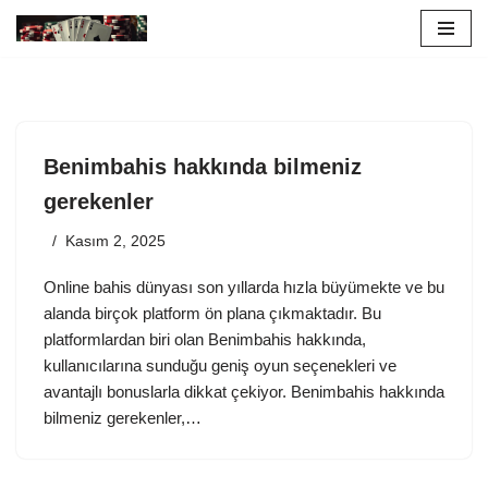
İçeriğe
geç
Benimbahis hakkında bilmeniz
gerekenler
Kasım 2, 2025
Online bahis dünyası son yıllarda hızla büyümekte ve bu
alanda birçok platform ön plana çıkmaktadır. Bu
platformlardan biri olan Benimbahis hakkında,
kullanıcılarına sunduğu geniş oyun seçenekleri ve
avantajlı bonuslarla dikkat çekiyor. Benimbahis hakkında
bilmeniz gerekenler,…