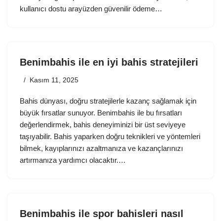
kullanıcı dostu arayüzden güvenilir ödeme…
Benimbahis ile en iyi bahis stratejileri
Kasım 11, 2025
Bahis dünyası, doğru stratejilerle kazanç sağlamak için
büyük fırsatlar sunuyor. Benimbahis ile bu fırsatları
değerlendirmek, bahis deneyiminizi bir üst seviyeye
taşıyabilir. Bahis yaparken doğru teknikleri ve yöntemleri
bilmek, kayıplarınızı azaltmanıza ve kazançlarınızı
artırmanıza yardımcı olacaktır.…
Benimbahis ile spor bahisleri nasıl