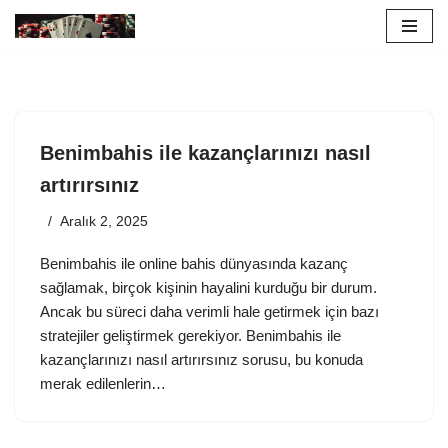
İçeriğe
geç
Benimbahis ile kazançlarınızı nasıl
artırırsınız
Aralık 2, 2025
Benimbahis ile online bahis dünyasında kazanç
sağlamak, birçok kişinin hayalini kurduğu bir durum.
Ancak bu süreci daha verimli hale getirmek için bazı
stratejiler geliştirmek gerekiyor. Benimbahis ile
kazançlarınızı nasıl artırırsınız sorusu, bu konuda
merak edilenlerin…